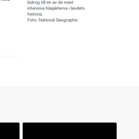
bidrog till en av de mest
intensiva häxjakterna i landets
historia.
Foto: National Geographic