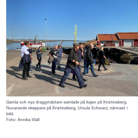
Gamla och nya draggmästare samlade på kajen på Kristineberg.
Nuvarande skeppare på Kristineberg, Ursula Schwarz, närmast i
bild.
Foto: Annika Wall