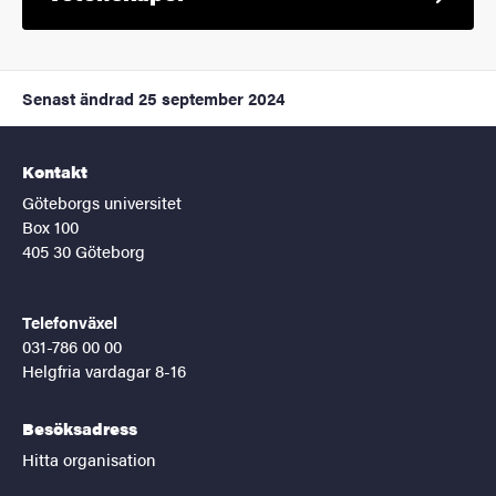
Senast ändrad
25 september 2024
Kontakt
Göteborgs universitet
Box 100
405 30 Göteborg
Telefonväxel
031-786 00 00
Helgfria vardagar 8-16
Besöksadress
Hitta organisation