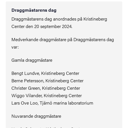
Draggmästarens dag
Draggmästarens dag anordnades på Kristineberg
Center den 20 september 2024.
Medverkande draggmästare på Draggmästarens dag
var:
Gamla draggmästare
Bengt Lundve, Kristineberg Center
Berne Petersson, Kristineberg Center
Christer Green, Kristineberg Center
Wiggo Vilander, Kristineberg Center
Lars Ove Loo, Tjärnö marina laboratorium
Nuvarande draggmästare