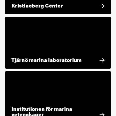
Kristineberg Center
Tjärnö marina laboratorium
Institutionen för marina
vetenskaper