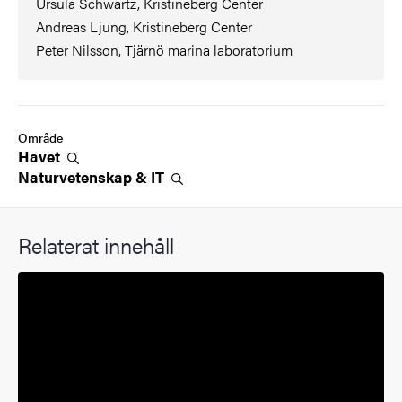
Ursula Schwartz, Kristineberg Center
Andreas Ljung, Kristineberg Center
Peter Nilsson, Tjärnö marina laboratorium
Område
Havet
Naturvetenskap &
IT
Relaterat innehåll