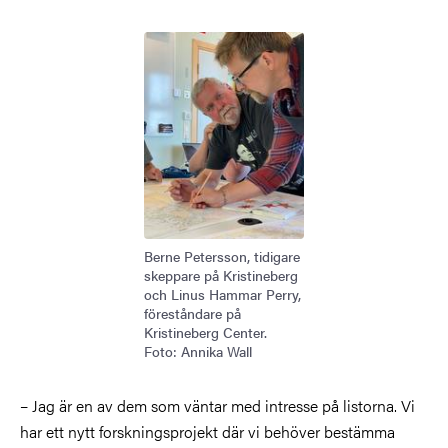
Bild
Berne Petersson, tidigare
skeppare på Kristineberg
och Linus Hammar Perry,
föreståndare på
Kristineberg Center.
Foto: Annika Wall
– Jag är en av dem som väntar med intresse på listorna. Vi
har ett nytt forskningsprojekt där vi behöver bestämma