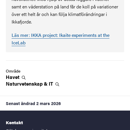
samt en väderstation på land får de koll på variationer
över ett helt år och kan följa klimatförändringar i
Ikkafjorde.
Läs mer: IKKA project: Ikaite experiments at the
IceLab
Område
Havet
Naturvetenskap &
IT
Senast ändrad
2 mars 2026
Kontakt