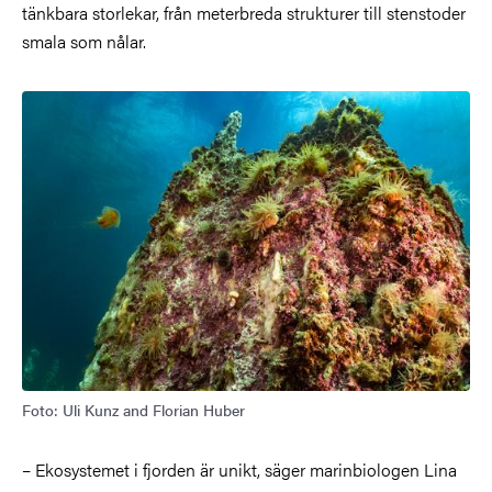
tänkbara storlekar, från meterbreda strukturer till stenstoder
smala som nålar.
Foto: Uli Kunz and Florian Huber
– Ekosystemet i fjorden är unikt
, säger marinbiologen Lina