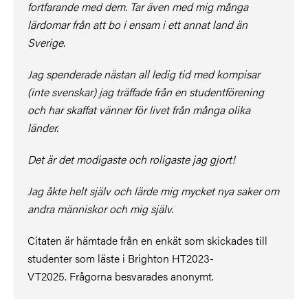
fortfarande med dem. Tar även med mig många
lärdomar från att bo i ensam i ett annat land än
Sverige.
Jag spenderade nästan all ledig tid med kompisar
(inte svenskar) jag träffade från en studentförening
och har skaffat vänner för livet från många olika
länder.
Det är det modigaste och roligaste jag gjort!
Jag åkte helt själv och lärde mig mycket nya saker om
andra människor och mig själv.
Citaten är hämtade från en enkät som skickades till
studenter som läste i Brighton HT2023-
VT2025. Frågorna besvarades anonymt.