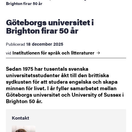
Brighton firar 50 år
Göteborgs universitet i
Brighton firar 50 år
18 december 2025
Publicerad
Institutionen för språk och
litteraturer
vid
Sedan 1975 har tusentals svenska
universitetsstudenter åkt till den brittiska
sydkusten för att studera engelska och skapa
minnen för livet. I år fyller samarbetet mellan
Göteborgs universitet och University of Sussex i
Brighton 50 år.
Kontakt