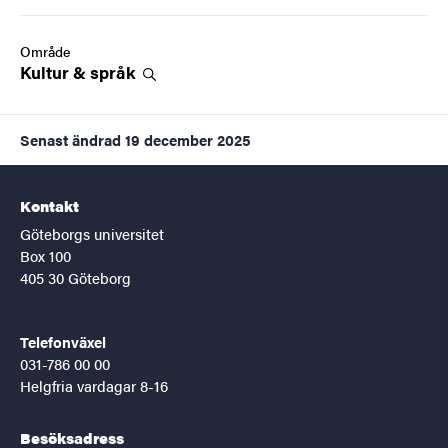
Område
Kultur &
språk
Senast ändrad
19 december 2025
Kontakt
Göteborgs universitet
Box 100
405 30 Göteborg
Telefonväxel
031-786 00 00
Helgfria vardagar 8-16
Besöksadress