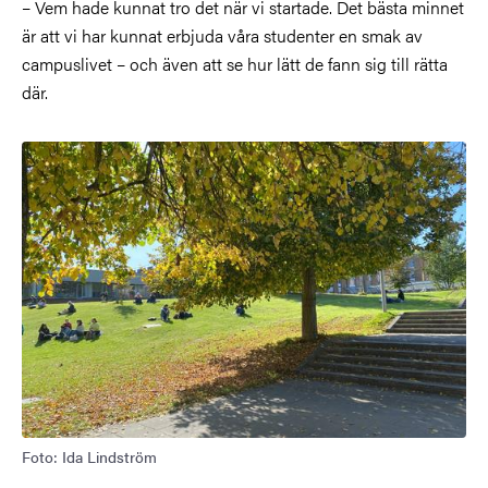
– Vem hade kunnat tro det när vi startade. Det bästa minnet
är att vi har kunnat erbjuda våra studenter en smak av
campuslivet – och även att se hur lätt de fann sig till rätta
där.
Bild
Foto: Ida Lindström