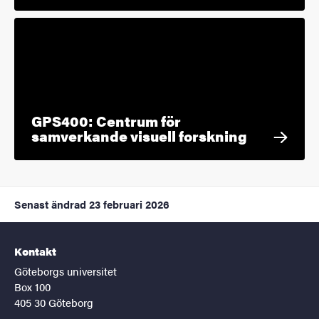
GPS400: Centrum för
samverkande visuell forskning
Senast ändrad
23 februari 2026
Kontakt
Göteborgs universitet
Box 100
405 30 Göteborg