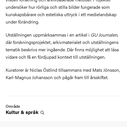
undersöker hur rörliga och stilla bilder fungerade som
kunskapsbärare och estetiska uttryck i ett medielandskap
under förändring.
Utställningen uppmärksammas i en artikel i
GU Journalen
,
där forskningsprojektet, arkivmaterialet och utställningens
tematik beskrivs mer ingående. Där finns möjlighet att läsa
vidare och få en fördjupad kontext till utställningen.
Kuratorer är Niclas Östlind tillsammans med Mats Jönsson,
Karl-Magnus Johansson och pågår fram till årsskiftet.
Område
Kultur &
språk