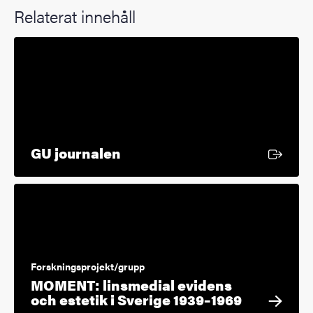
Relaterat innehåll
Extern länk
GU journalen
Forskningsprojekt/grupp
MOMENT: linsmedial evidens
och estetik i Sverige 1939–1969