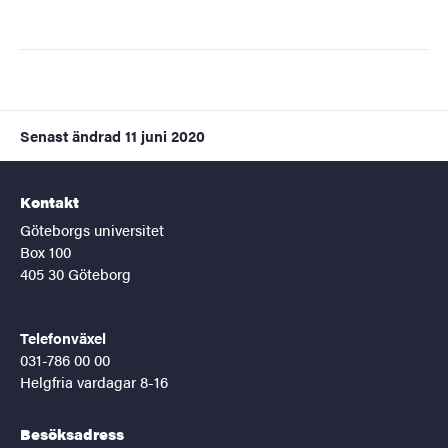
Senast ändrad
11 juni 2020
Kontakt
Göteborgs universitet
Box 100
405 30 Göteborg
Telefonväxel
031-786 00 00
Helgfria vardagar 8-16
Besöksadress