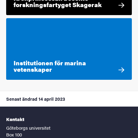
forskningsfartyget Skagerak
Institutionen för marina
vetenskaper
Senast ändrad
14 april 2023
Kontakt
Göteborgs universitet
Box 100