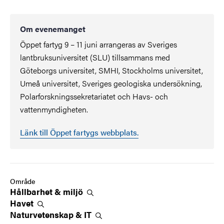
Om evenemanget
Öppet fartyg 9 – 11 juni arrangeras av Sveriges
lantbruksuniversitet (SLU) tillsammans med
Göteborgs universitet, SMHI, Stockholms universitet,
Umeå universitet, Sveriges geologiska undersökning,
Polarforskningssekretariatet och Havs- och
vattenmyndigheten.
Länk till Öppet fartygs webbplats.
Område
Hållbarhet &
miljö
Havet
Naturvetenskap &
IT