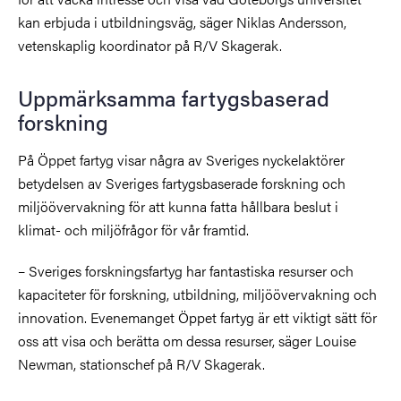
kan erbjuda i utbildningsväg, säger Niklas Andersson,
vetenskaplig koordinator på R/V Skagerak.
Uppmärksamma fartygsbaserad
forskning
På Öppet fartyg visar några av Sveriges nyckelaktörer
betydelsen av Sveriges fartygsbaserade forskning och
miljöövervakning för att kunna fatta hållbara beslut i
klimat- och miljöfrågor för vår framtid.
– Sveriges forskningsfartyg har fantastiska resurser och
kapaciteter för forskning, utbildning, miljöövervakning och
innovation. Evenemanget Öppet fartyg är ett viktigt sätt för
oss att visa och berätta om dessa resurser, säger Louise
Newman, stationschef på R/V Skagerak.