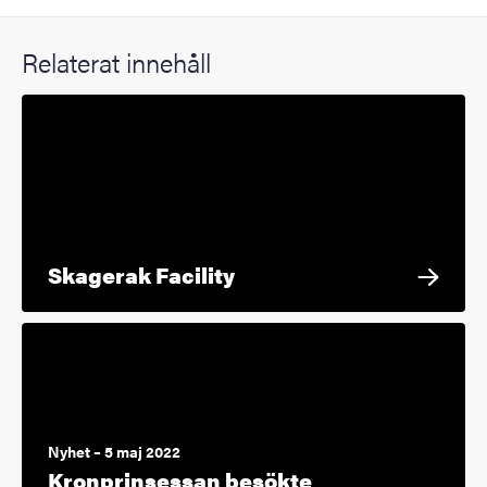
Relaterat innehåll
Skagerak Facility
Nyhet – 5 maj 2022
Kronprinsessan besökte