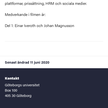
plattformar, prissättning, HRM och sociala medier.
Medverkande i filmen är:
Del 1: Einar Iveroth och Johan Magnusson
Senast ändrad
11 juni 2020
Kontakt
Göteborgs universitet
Box 100
405 30 Göteborg