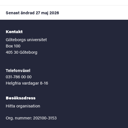
Senast ändrad
27 maj 2026
Kontakt
Göteborgs universitet
Box 100
405 30 Göteborg
Telefonväxel
031-786 00 00
Helgfria vardagar 8-16
Besöksadress
Hitta organisation
Org. nummer: 202100-3153