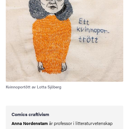
Kvinnoportött av Lotta Sjöberg
Comics craftivism
är professor i litteraturvetenskap
Anna Nordenstam