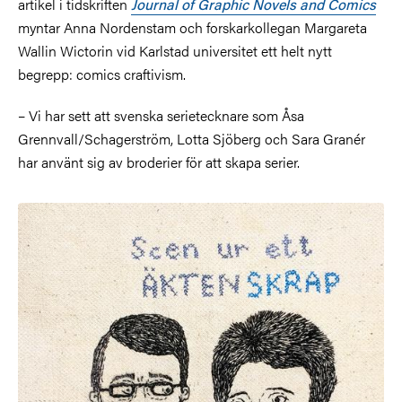
artikel i tidskriften
Journal of Graphic Novels and Comics
myntar Anna Nordenstam och forskarkollegan Margareta
Wallin Wictorin vid Karlstad universitet ett helt nytt
begrepp: comics craftivism.
– Vi har sett att svenska serietecknare som Åsa
Grennvall/Schagerström, Lotta Sjöberg och Sara Granér
har använt sig av broderier för att skapa serier.