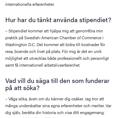
internationella erfarenheter.
Hur har du tänkt använda stipendiet?
– Stipendiet kommer att hjälpa mig att genomföra min
praktik på Swedish-American Chamber of Commerce i
Washington D.C. Det kommer att bidra till kostnader för
resa, boende och livet på plats. För mig är det en unik
möjlighet att utvecklas både professionellt och personligt
samt få internationell arbetslivserfarenhet.
Vad vill du säga till den som funderar
på att söka?
– Våga söka, även om du känner dig osäker. Jag tror att
många underskattar sina egna erfarenheter och meriter. Var
dig själv, berätta din historia och visa ditt engagemang.