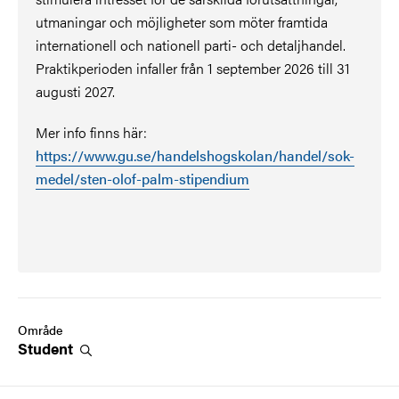
utmaningar och möjligheter som möter framtida
internationell och nationell parti- och detaljhandel.
Praktikperioden infaller från 1 september 2026 till 31
augusti 2027.
Mer info finns här:
https://www.gu.se/handelshogskolan/handel/sok-
medel/sten-olof-palm-stipendium
Område
Student