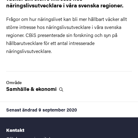
näringslivsutvecklare i våra svenska regioner.
Frågor om hur näringslivet kan bli mer hållbart väcker allt
större intresse hos näringslivsutvecklare i våra svenska
regioner. CBiS presenterade sin forskning och syn på
hållbarutvecklare för ett antal intresserade
näringslivsutvecklare.
Område
Samhälle &
ekonomi
Senast ändrad
9 september 2020
Kontakt