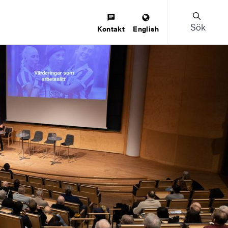
Sök
Kontakt
English