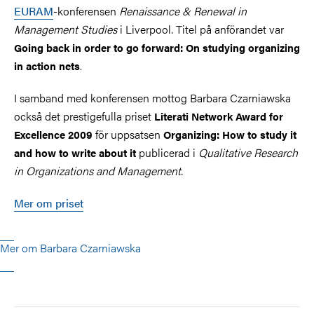
EURAM
-konferensen
Renaissance & Renewal in
Management Studies
i Liverpool
.
Titel på anförandet var
Going back in order to go forward: On studying organizing
.
in action nets
I samband med konferensen mottog Barbara Czarniawska
också det prestigefulla priset
Literati Network Award for
för uppsatsen
Excellence 2009
Organizing: How to study it
publicerad i
Qualitative Research
and how to write about it
in Organizations and Management.
Mer om priset
Mer om Barbara Czarniawska