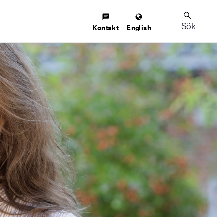
Sök
Kontakt
English