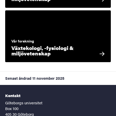
Vår forskning
Växtekologi, -fysiologi &
miljövetenskap
Senast ändrad
11 november 2025
Kontakt
Göteborgs universitet
Box 100
405 30 Göteborg