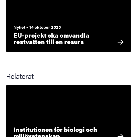
Nyhet – 14 oktober 2025
EU-projekt ska omvandla
restvatten till en resurs
Relaterat
Institutionen för biologi och
miljövetenskap