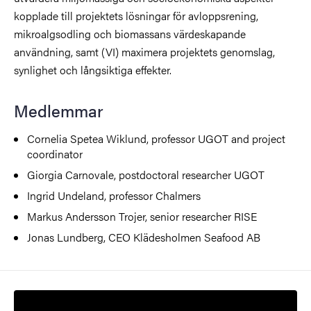
kopplade till projektets lösningar för avloppsrening,
mikroalgsodling och biomassans värdeskapande
användning, samt (VI) maximera projektets genomslag,
synlighet och långsiktiga effekter.
Medlemmar
Cornelia Spetea Wiklund, professor UGOT and project
coordinator
Giorgia Carnovale, postdoctoral researcher UGOT
Ingrid Undeland, professor Chalmers
Markus Andersson Trojer, senior researcher RISE
Jonas Lundberg, CEO Klädesholmen Seafood AB