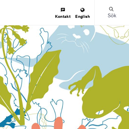
Sök
Kontakt
English