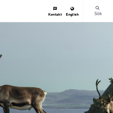
Sök
Kontakt
English