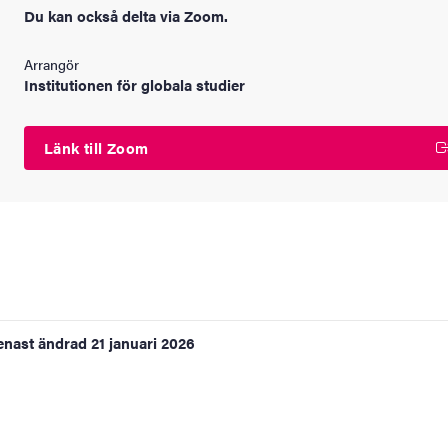
Du kan också delta via Zoom.
Arrangör
Institutionen för globala studier
Länk till Zoom
enast ändrad
21 januari 2026