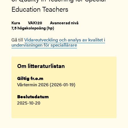
Education Teachers
Kurs
VAK120
Avancerad nivå
7,5 högskolepoäng (hp)
Gå till
Vidareutveckling och analys av kvalitet i
undervisningen för speciallärare
Om litteraturlistan
Giltig fr.o.m
Vårtermin 2026 (2026-01-19)
Beslutsdatum
2025-10-20