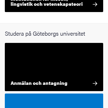
lingvistik och vetenskapsteori
Studera på Göteborgs universitet
Anmälan och antagning