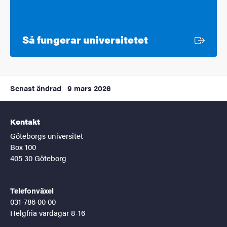
Extern länk
Så fungerar universitetet
Senast ändrad
9 mars 2026
Kontakt
Göteborgs universitet
Box 100
405 30 Göteborg
Telefonväxel
031-786 00 00
Helgfria vardagar 8-16