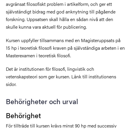
avgränsat filosofiskt problem i artikelform, och ger ett
självständigt bidrag med god anknytning till pågående
forskning. Uppsatsen skall hålla en sådan nivå att den
skulle kunna vara aktuell för publicering.
Kursen uppfyller tillsammans med en Magisteruppsats på
15 hp i teoretisk filosofi kraven på självständiga arbeten i en
Masterexamen i teoretisk filosofi.
Det är institutionen för filosofi, lingvistik och
vetenskapsteori som ger kursen. Länk till institutionens
sidor.
Behörigheter och urval
Behörighet
För tillträde till kursen krävs minst 90 hp med successiv