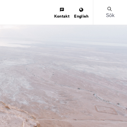
Sök
Kontakt
English