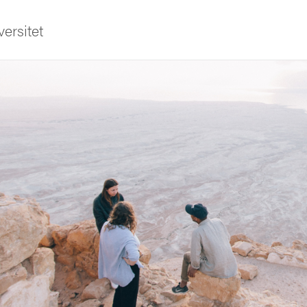
ersitet