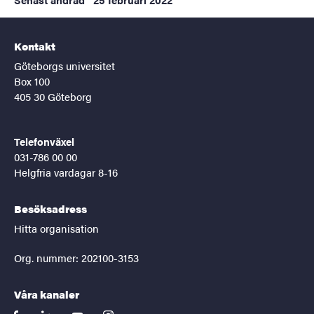
Kontakt
Göteborgs universitet
Box 100
405 30 Göteborg
Telefonväxel
031-786 00 00
Helgfria vardagar 8-16
Besöksadress
Hitta organisation
Org. nummer: 202100-3153
Våra kanaler