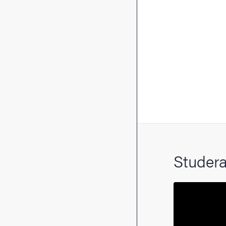
Studera