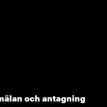
älan och antagning