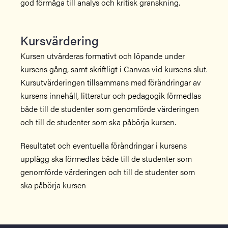
god förmåga till analys och kritisk granskning.
Kursvärdering
Kursen utvärderas formativt och löpande under
kursens gång, samt skriftligt i Canvas vid kursens slut.
Kursutvärderingen tillsammans med förändringar av
kursens innehåll, litteratur och pedagogik förmedlas
både till de studenter som genomförde värderingen
och till de studenter som ska påbörja kursen.
Resultatet och eventuella förändringar i kursens
upplägg ska förmedlas både till de studenter som
genomförde värderingen och till de studenter som
ska påbörja kursen