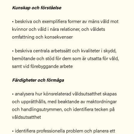
Kunskap och förståelse
• beskriva och exemplifiera former av mäns våld mot
kvinnor och våld i nära relationer, och våldets
omfattning och konsekvenser
• beskriva centrala arbetssätt och kvaliteter i skydd,
bemötande och stöd för dem som är utsatta för våld,
samt vid förebyggande arbete
Färdigheter och förmåga
• analysera hur könsrelaterad våldsutsatthet skapas
och upprätthålls, med beaktande av maktordningar
och handlingsutrymmen, och identifiera tecken på
våldsutsatthet
• identifiera professionella problem och planera ett