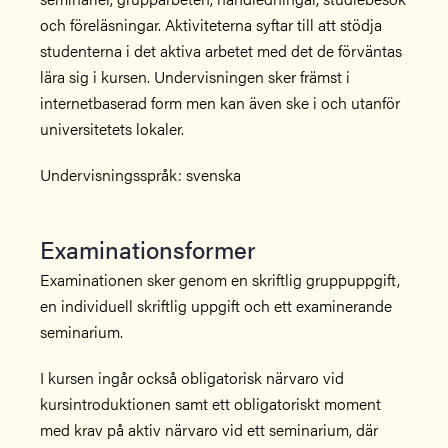
och föreläsningar. Aktiviteterna syftar till att stödja
studenterna i det aktiva arbetet med det de förväntas
lära sig i kursen. Undervisningen sker främst i
internetbaserad form men kan även ske i och utanför
universitetets lokaler.
Undervisningsspråk: svenska
Examinationsformer
Examinationen sker genom en skriftlig gruppuppgift,
en individuell skriftlig uppgift och ett examinerande
seminarium.
I kursen ingår också obligatorisk närvaro vid
kursintroduktionen samt ett obligatoriskt moment
med krav på aktiv närvaro vid ett seminarium, där