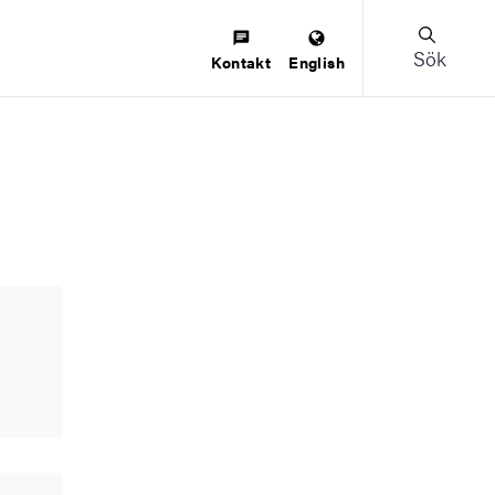
Sök
Kontakt
English