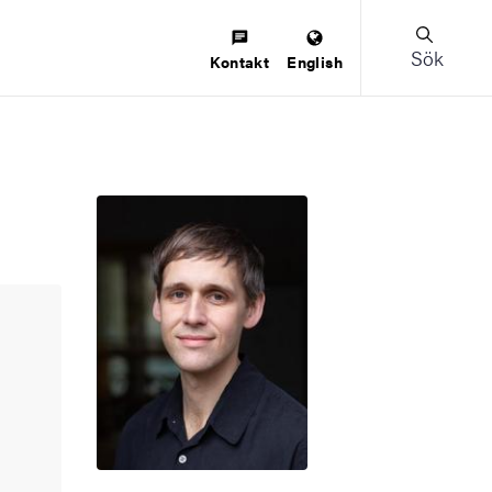
Sök
Kontakt
English