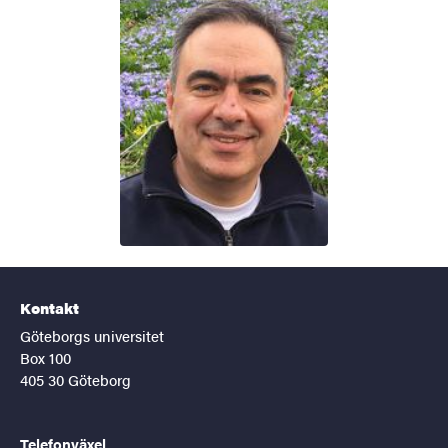
Kontakt
Göteborgs universitet
Box 100
405 30 Göteborg
Telefonväxel