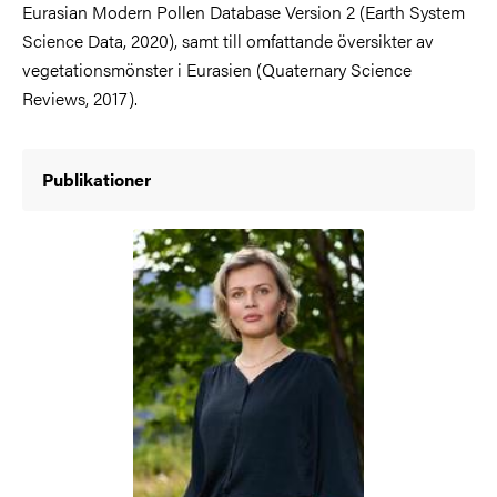
Eurasian Modern Pollen Database Version 2 (Earth System
Science Data, 2020), samt till omfattande översikter av
vegetationsmönster i Eurasien (Quaternary Science
Reviews, 2017).
Publikationer