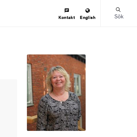
Sök
Kontakt
English