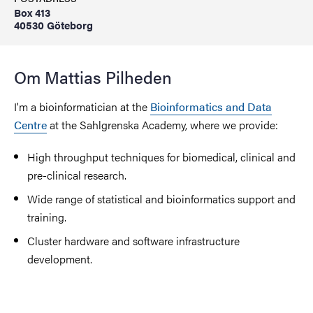
Box 413
40530 Göteborg
Om Mattias Pilheden
I'm a bioinformatician at the
Bioinformatics and Data
Centre
at the Sahlgrenska Academy, where we provide:
High throughput techniques for biomedical, clinical and
pre-clinical research.
Wide range of statistical and bioinformatics support and
training.
Cluster hardware and software infrastructure
development.