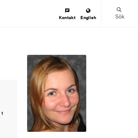
Sök
Kontakt
English
 1