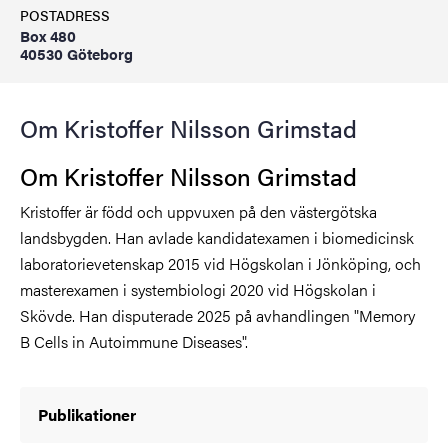
POSTADRESS
Box 480
40530 Göteborg
Om Kristoffer Nilsson Grimstad
Om Kristoffer Nilsson Grimstad
Kristoffer är född och uppvuxen på den västergötska
landsbygden. Han avlade kandidatexamen i biomedicinsk
laboratorievetenskap 2015 vid Högskolan i Jönköping, och
masterexamen i systembiologi 2020 vid Högskolan i
Skövde. Han disputerade 2025 på avhandlingen "Memory
B Cells in Autoimmune Diseases".
Publikationer