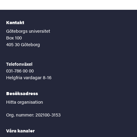
Kontakt
Göteborgs universitet
Box 100
405 30 Göteborg
Telefonväxel
031-786 00 00
Helgfria vardagar 8-16
Besöksadress
Hitta organisation
Org. nummer: 202100-3153
Våra kanaler