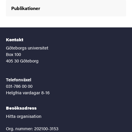
Publikationer
Kontakt
Göteborgs universitet
Box 100
405 30 Göteborg
Telefonväxel
031-786 00 00
Helgfria vardagar 8-16
Besöksadress
Hitta organisation
Org. nummer: 202100-3153