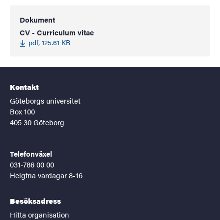
Dokument
CV - Curriculum vitae
pdf, 125.61 KB
Kontakt
Göteborgs universitet
Box 100
405 30 Göteborg
Telefonväxel
031-786 00 00
Helgfria vardagar 8-16
Besöksadress
Hitta organisation