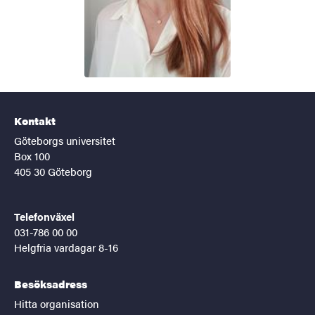
Kontakt
Göteborgs universitet
Box 100
405 30 Göteborg
Telefonväxel
031-786 00 00
Helgfria vardagar 8-16
Besöksadress
Hitta organisation