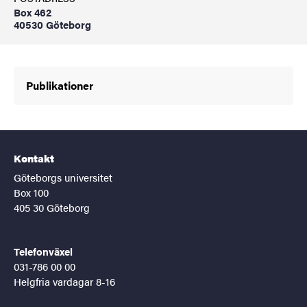
Box 462
40530 Göteborg
Publikationer
Kontakt
Göteborgs universitet
Box 100
405 30 Göteborg
Telefonväxel
031-786 00 00
Helgfria vardagar 8-16