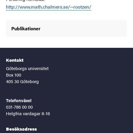
http://www.math.chalmers.se/~rootzen/
Publikationer
Kontakt
Göteborgs universitet
Box 100
405 30 Göteborg
Telefonväxel
031-786 00 00
Helgfria vardagar 8-16
Besöksadress