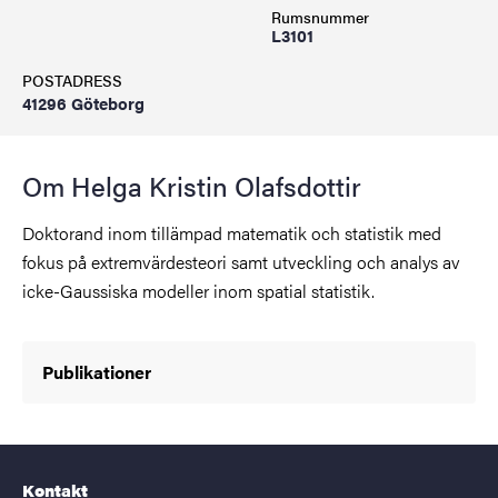
Rumsnummer
L3101
POSTADRESS
41296 Göteborg
Om Helga Kristin Olafsdottir
Doktorand inom tillämpad matematik och statistik med
fokus på extremvärdesteori samt utveckling och analys av
icke-Gaussiska modeller inom spatial statistik.
Publikationer
Kontakt