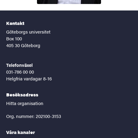
Kontakt
Göteborgs universitet
Box 100
405 30 Göteborg
Telefonväxel
031-786 00 00
Helgfria vardagar 8-16
Besöksadress
Hitta organisation
Org. nummer: 202100-3153
Våra kanaler