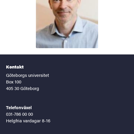
Kontakt
Göteborgs universitet
Box 100
405 30 Göteborg
Telefonväxel
031-786 00 00
Helgfria vardagar 8-16