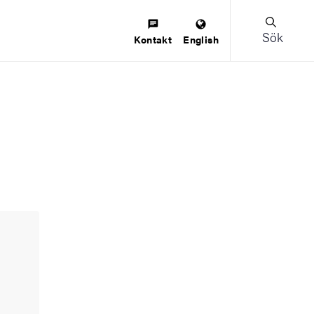
Sök
Kontakt
English