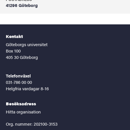
41296 Göteborg
Kontakt
Göteborgs universitet
Box 100
405 30 Göteborg
Telefonväxel
031-786 00 00
Helgfria vardagar 8-16
Besöksadress
Hitta organisation
Org. nummer: 202100-3153