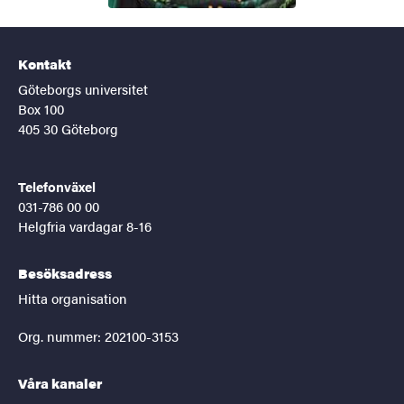
Kontakt
Göteborgs universitet
Box 100
405 30 Göteborg
Telefonväxel
031-786 00 00
Helgfria vardagar 8-16
Besöksadress
Hitta organisation
Org. nummer: 202100-3153
Våra kanaler