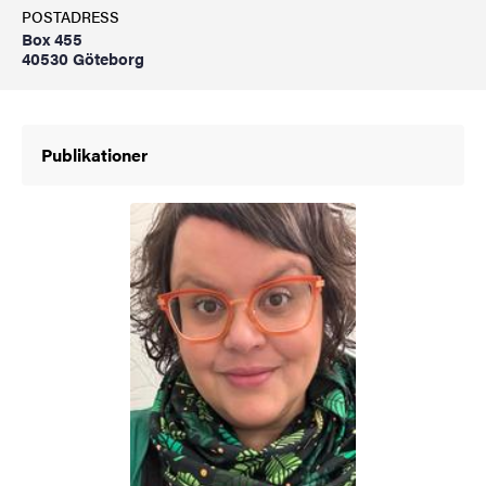
POSTADRESS
Box 455
40530 Göteborg
Publikationer