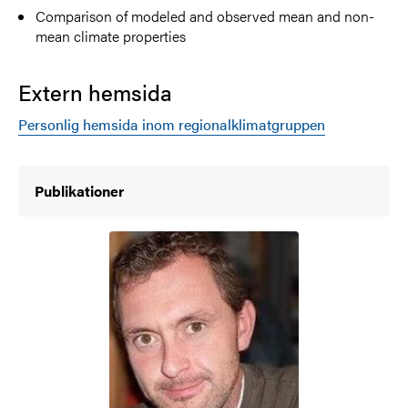
Comparison of modeled and observed mean and non-
mean climate properties
Extern hemsida
Personlig hemsida inom regionalklimatgruppen
Publikationer