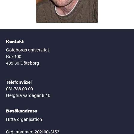
Kontakt
Göteborgs universitet
Box 100
405 30 Göteborg
Telefonväxel
031-786 00 00
Helgfria vardagar 8-16
Besöksadress
Hitta organisation
Org. nummer: 202100-3153