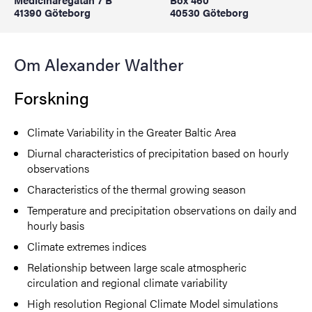
41390 Göteborg
40530 Göteborg
Om Alexander Walther
Forskning
Climate Variability in the Greater Baltic Area
Diurnal characteristics of precipitation based on hourly
observations
Characteristics of the thermal growing season
Temperature and precipitation observations on daily and
hourly basis
Climate extremes indices
Relationship between large scale atmospheric
circulation and regional climate variability
High resolution Regional Climate Model simulations