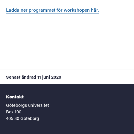
Ladda ner programmet för workshopen här.
Senast ändrad
11 juni 2020
Kontakt
Göteborgs universitet
Box 100
405 30 Göteborg