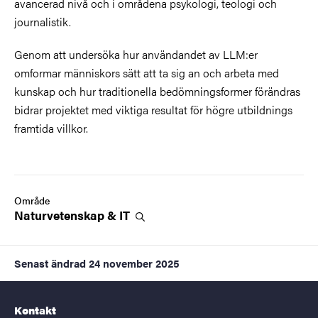
avancerad nivå och i områdena psykologi, teologi och
journalistik.
Genom att undersöka hur användandet av LLM:er
omformar människors sätt att ta sig an och arbeta med
kunskap och hur traditionella bedömningsformer förändras
bidrar projektet med viktiga resultat för högre utbildnings
framtida villkor.
Område
Naturvetenskap &
IT
Senast ändrad
24 november 2025
Kontakt