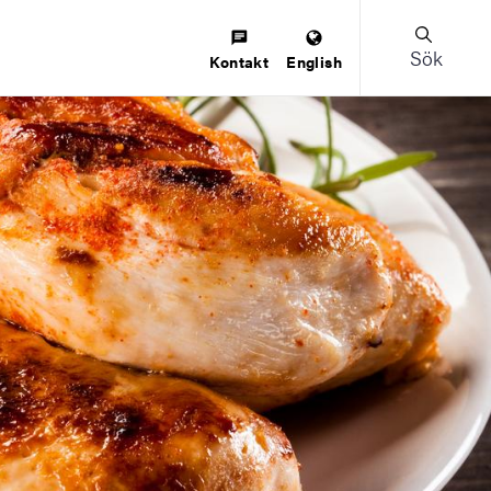
Sök
Kontakt
English