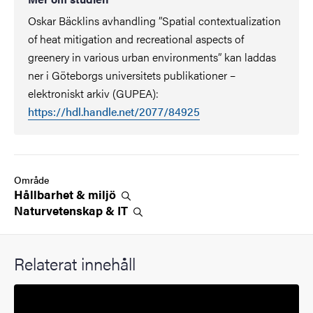
Oskar Bäcklins avhandling ”Spatial contextualization
of heat mitigation and recreational aspects of
greenery in various urban environments” kan laddas
ner i Göteborgs universitets publikationer –
elektroniskt arkiv (GUPEA):
https://hdl.handle.net/2077/84925
Område
Hållbarhet &
miljö
Naturvetenskap &
IT
Relaterat innehåll