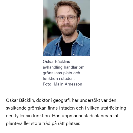
Oskar Bäcklins
avhandling handlar om
grönskans plats och
funktion i staden.
Foto: Malin Arnesson
Oskar Bäcklin, doktor i geografi, har undersökt var den
svalkande grönskan finns i staden och i vilken utsträckning
den fyller sin funktion. Han uppmanar stadsplanerare att
plantera fler stora träd på rätt platser.