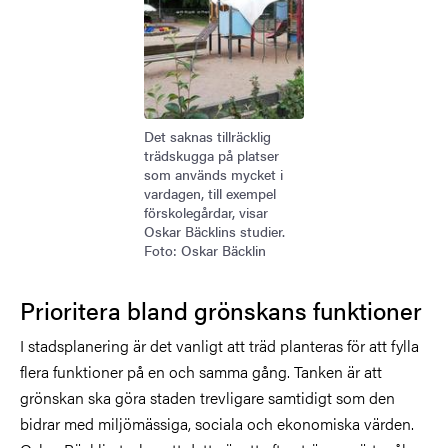
Det saknas tillräcklig
trädskugga på platser
som används mycket i
vardagen, till exempel
förskolegårdar, visar
Oskar Bäcklins studier.
Foto: Oskar Bäcklin
Prioritera bland grönskans funktioner
I stadsplanering är det vanligt att träd planteras för att fylla
flera funktioner på en och samma gång. Tanken är att
grönskan ska göra staden trevligare samtidigt som den
bidrar med miljömässiga, sociala och ekonomiska värden.