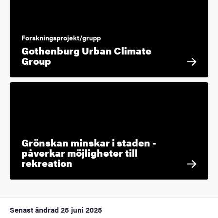
Forskningsprojekt/grupp
Gothenburg Urban Climate
Group
Grönskan minskar i staden -
påverkar möjligheter till
rekreation
Senast ändrad
25 juni 2025