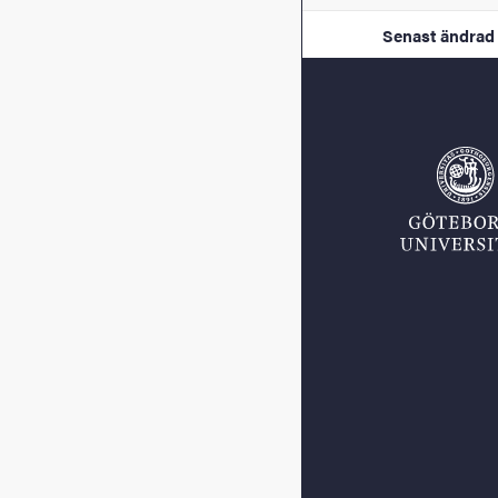
Senast ändrad