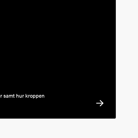
er samt hur kroppen