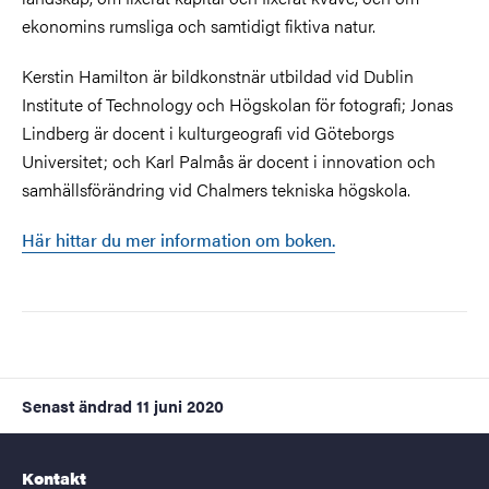
ekonomins rumsliga och samtidigt fiktiva natur.
Kerstin Hamilton är bildkonstnär utbildad vid Dublin
Institute of Technology och Högskolan för fotografi; Jonas
Lindberg är docent i kulturgeografi vid Göteborgs
Universitet; och Karl Palmås är docent i innovation och
samhällsförändring vid Chalmers tekniska högskola.
Här hittar du mer information om boken.
Senast ändrad
11 juni 2020
Kontakt